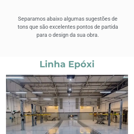
Separamos abaixo algumas sugestões de
tons que são excelentes pontos de partida
para o design da sua obra.
Linha Epóxi