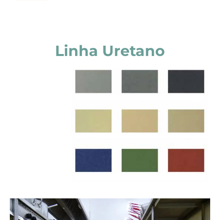
Linha Uretano